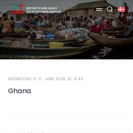
Search
WEDNESDAY D. 17. JUNE 2026, KL. 8.40
Ghana