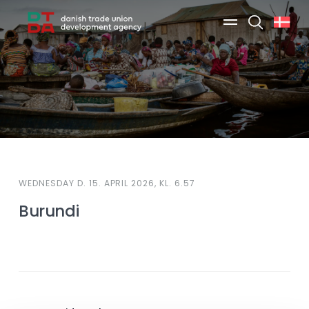
Search
WEDNESDAY D. 15. APRIL 2026, KL. 6.57
Burundi